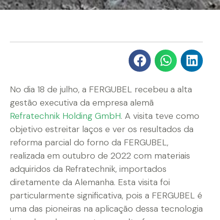
No dia 18 de julho, a FERGUBEL recebeu a alta
gestão executiva da empresa alemã
Refratechnik Holding GmbH
. A visita teve como
objetivo estreitar laços e ver os resultados da
reforma parcial do forno da FERGUBEL,
realizada em outubro de 2022 com materiais
adquiridos da Refratechnik, importados
diretamente da Alemanha. Esta visita foi
particularmente significativa, pois a FERGUBEL é
uma das pioneiras na aplicação dessa tecnologia