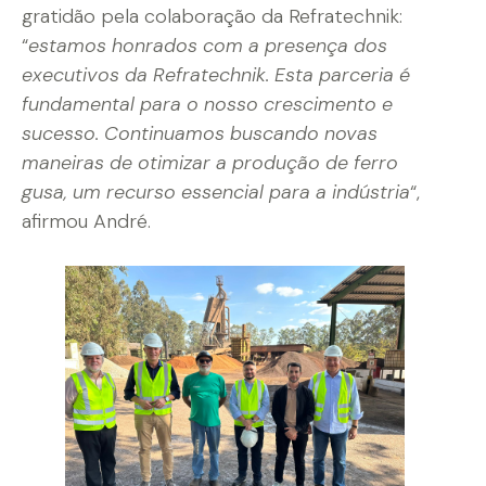
gratidão pela colaboração da Refratechnik:
“
estamos honrados com a presença dos
executivos da Refratechnik. Esta parceria é
fundamental para o nosso crescimento e
sucesso. Continuamos buscando novas
maneiras de otimizar a produção de ferro
gusa, um recurso essencial para a indústria
“,
afirmou André.