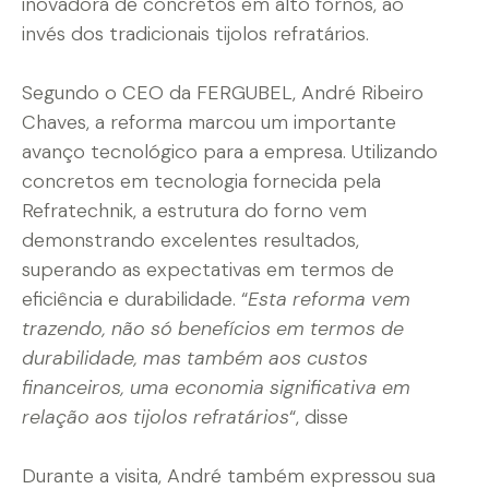
inovadora de concretos em alto fornos, ao
invés dos tradicionais tijolos refratários.
Segundo o CEO da FERGUBEL, André Ribeiro
Chaves, a reforma marcou um importante
avanço tecnológico para a empresa. Utilizando
concretos em tecnologia fornecida pela
Refratechnik, a estrutura do forno vem
demonstrando excelentes resultados,
superando as expectativas em termos de
eficiência e durabilidade. “
Esta reforma vem
trazendo, não só benefícios em termos de
durabilidade, mas também aos custos
financeiros, uma economia significativa em
relação aos tijolos refratários
“, disse
Durante a visita, André também expressou sua