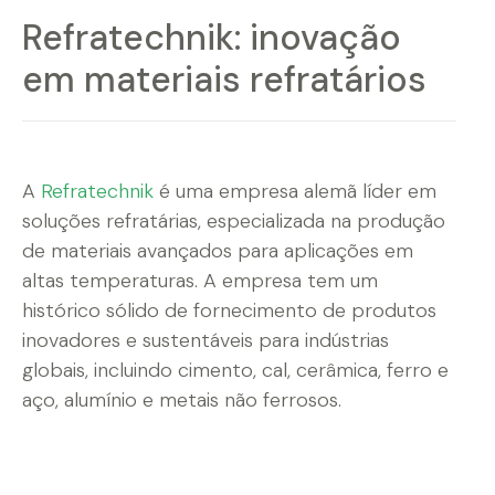
Refratechnik: inovação
em materiais refratários
A
Refratechnik
é uma empresa alemã líder em
soluções refratárias, especializada na produção
de materiais avançados para aplicações em
altas temperaturas. A empresa tem um
histórico sólido de fornecimento de produtos
inovadores e sustentáveis para indústrias
globais, incluindo cimento, cal, cerâmica, ferro e
aço, alumínio e metais não ferrosos.