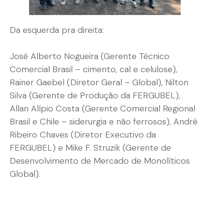
Da esquerda pra direita:
José Alberto Nogueira (Gerente Técnico
Comercial Brasil – cimento, cal e celulose),
Rainer Gaebel (Diretor Geral – Global), Nilton
Silva (Gerente de Produção da FERGUBEL),
Allan Alípio Costa (Gerente Comercial Regional
Brasil e Chile – siderurgia e não ferrosos), André
Ribeiro Chaves (Diretor Executivo da
FERGUBEL) e Mike F. Struzik (Gerente de
Desenvolvimento de Mercado de Monolíticos
Global).