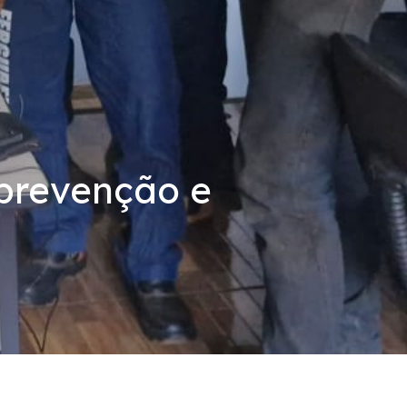
 prevenção e