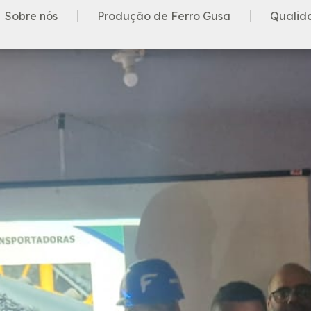
Sobre nós
Produção de Ferro Gusa
Qualid