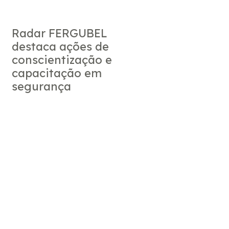
Radar FERGUBEL
destaca ações de
conscientização e
capacitação em
segurança