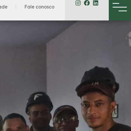
ade
Fale conosco