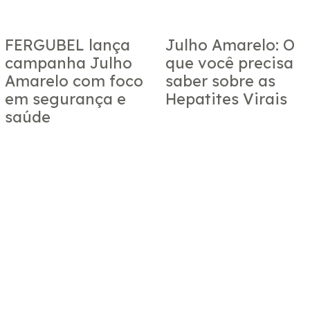
FERGUBEL lança
Julho Amarelo: O
campanha Julho
que você precisa
Amarelo com foco
saber sobre as
em segurança e
Hepatites Virais
saúde